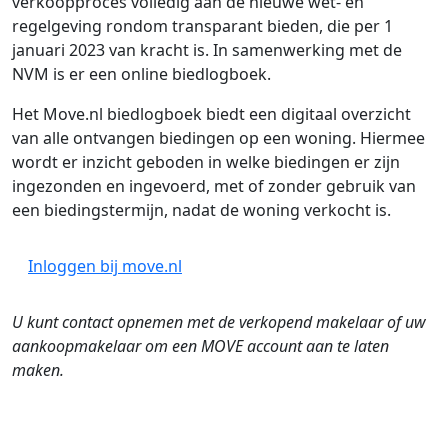
verkoopproces volledig aan de nieuwe wet- en
regelgeving rondom transparant bieden, die per 1
januari 2023 van kracht is. In samenwerking met de
NVM is er een online biedlogboek.
Het Move.nl biedlogboek biedt een digitaal overzicht
van alle ontvangen biedingen op een woning. Hiermee
wordt er inzicht geboden in welke biedingen er zijn
ingezonden en ingevoerd, met of zonder gebruik van
een biedingstermijn, nadat de woning verkocht is.
Inloggen bij move.nl
U kunt contact opnemen met de verkopend makelaar of uw
aankoopmakelaar om een MOVE account aan te laten
maken.