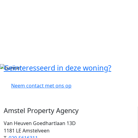
Geïnteresseerd in deze woning?
Neem contact met ons op
Amstel Property Agency
Van Heuven Goedhartlaan 13D
1181 LE Amstelveen