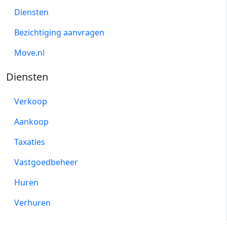
Diensten
Bezichtiging aanvragen
Move.nl
Diensten
Verkoop
Aankoop
Taxaties
Vastgoedbeheer
Huren
Verhuren